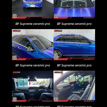
BF Supreme ceramic pro
BF Supreme ceramic pro
BF Supreme ceramic pro
BF Supreme ceramic pro
BF Supreme ceramic pro
BF Supreme ceramic pro