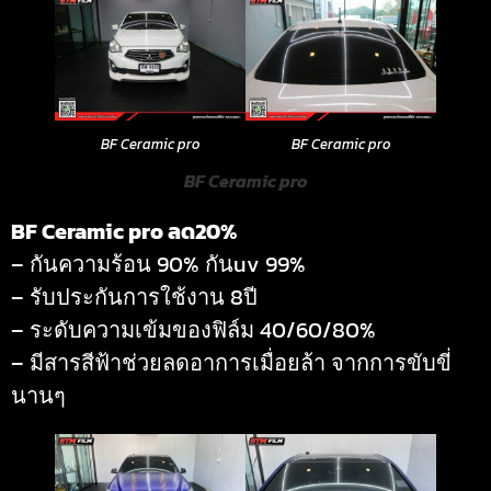
BF Ceramic pro
BF Ceramic pro
BF Ceramic pro
BF Ceramic pro ลด20%
– กันความร้อน 90% กันuv 99%
– รับประกันการใช้งาน 8ปี
– ระดับความเข้มของฟิล์ม 40/60/80%
– มีสารสีฟ้าช่วยลดอาการเมื่อยล้า จากการขับขี่
นานๆ