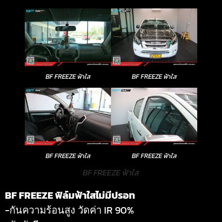
BF FREEZE ฟ้าใส
BF FREEZE ฟ้าใส
BF FREEZE ฟ้าใส
BF FREEZE ฟ้าใส
BF FREEZE ฟ้าใส
BF FREEZE ฟิล์มฟ้าใสไม่มีปรอท
-กันความร้อนสูง วัดค่า IR 90%