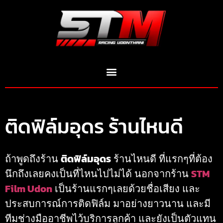
ติดฟิล์มอุดร ร้านไหนดี
ถ้าพูดถึงร้าน
ติดฟิล์มอุดร
ร้านไหนดี ที่แรกๆที่ต้อง
นึกถึงเลยคงเป็นที่ไหนไปไม่ได้ นอกจากร้าน
STM
Film Udon
เป็นร้านแรกๆเลยด้วยชื่อเสียง และ
ประสบการณ์การติดฟิล์ม มาอย่างยาวนาน และมี
ทีมช่างมืออาชีพไว้บริการลูกค้า และยังเป็นตัวแทน