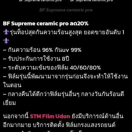
BF Supreme ceramic pro
BF Supreme ceramic pro ลด20%
รุ่นท็อปสุดกันความร้อนสูงสุด ยอดขายอันดับ 1
– กันความร้อน 96% กันuv 99%
– รับประกันการใช้งาน 8ปี
– ระดับความเข้มของฟิล์ม 40/60/80%
– ฟิล์มรุ่นนี้พัฒนามาจากรุ่นก่อนจึงจะทำให้ใช้งาน
ในตอน
– กลางคืนได้ดีกว่าฟิล์มรุ่นอื่นๆ กลางวันกันร้อนดี
เยี่ยม
นอกจากนี้
STM Film Udon
ยังมีบริการณ์ด้านอื่น
อีกมากมาย บริการติดตั้ง ฟิล์มกรงแสงรถยนต์