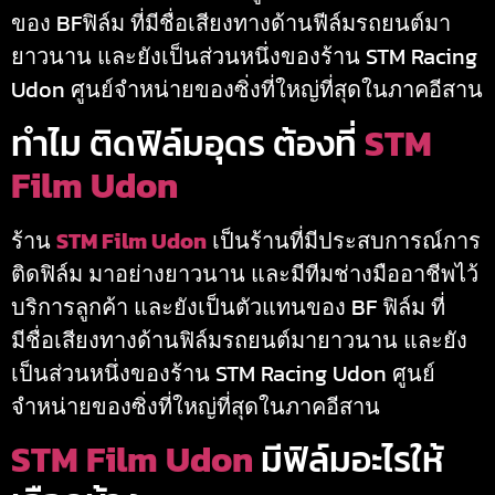
ของ BFฟิล์ม ที่มีชื่อเสียงทางด้านฟีล์มรถยนต์มา
ยาวนาน และยังเป็นส่วนหนึ่งของร้าน STM Racing
Udon​ ศูนย์จำหน่ายของซิ่งที่ใหญ่ที่สุดในภาคอีสาน
ทำไม ติดฟิล์มอุดร ต้องที่
STM
Film Udon
ร้าน
STM Film Udon
เป็นร้านที่มีประสบการณ์การ
ติดฟิล์ม มาอย่างยาวนาน และมีทีมช่างมืออาชีพไว้
บริการลูกค้า และยังเป็นตัวแทนของ BF ฟิล์ม ที่
มีชื่อเสียงทางด้านฟิล์มรถยนต์มายาวนาน และยัง
เป็นส่วนหนึ่งของร้าน STM Racing Udon​ ศูนย์
จำหน่ายของซิ่งที่ใหญ่ที่สุดในภาคอีสาน
STM Film Udon
มีฟิล์มอะไรให้