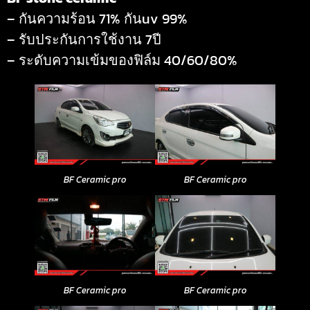
– กันความร้อน 71% กันuv 99%
– รับประกันการใช้งาน 7ปี
– ระดับความเข้มของฟิล์ม 40/60/80%
BF Ceramic pro
BF Ceramic pro
BF Ceramic pro
BF Ceramic pro