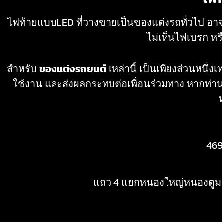
ไฟท้ายแบบLED ที่วางขายเป็นของแต่งรถทั่วไป อาจ
ไม่เห็นไฟเบรก หรือ
สำหรับ
ของแต่งรถยนต์
เหล่านี้ เป็นเพียงส่วนหนึ่
ใช้งาน และส่งผลกระทบต่อเพื่อนร่วมทาง หากท่าน
469
แถว 4 แยกหนองใหญ่หนองตูมคร