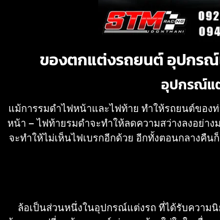
ของตกแต่งรถยนต์ อุปกรณ์เสร
อุปกรณ์แต
แม้การรมดำไฟหน้าและไฟท้าย ทำให้รถยนต์ของท่านดุ
หน้า – ไฟท้ายรมดำจะทำให้ลดความสว่างลงอย่างมา
จะทำให้ไม่เห็นไฟเบรกอีกด้วย อีกทั้งตอนกลางคืนก็
ล้อเป็นส่วนหนึ่งในอุปกรณ์แต่งรถ ที่ได้รับความ