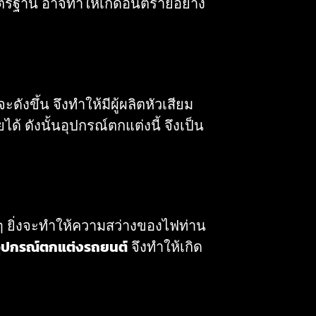
าตรฐาน อาจทำให้เกิดอันตรายอย่าง
งขึ้น จึงทำให้มีผู้ผลิตหัวเสียม
้ ดังนั้นอุปกรณ์ตกแต่งนี้ จึงเป็น
งๆ ยิ่งจะทำให้ความสว่างของไฟท่าน
ุปกรณ์ตกแต่งรถยนต์
จึงทำให้เกิด