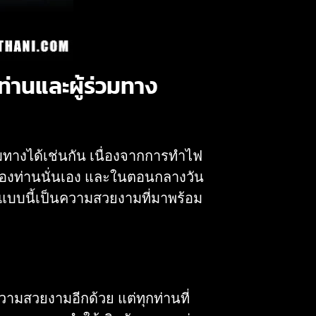
่านและผู้ร่วมทาง
มทางได้เช่นกัน เนื่องจากการทำไฟ
ของท่านนั่นเอง และในตอนกลางวัน
แบบนี้เป็นความสวยงามที่มาพร้อม
วามสวยงามอีกด้วย แต่ทุกท่านที่