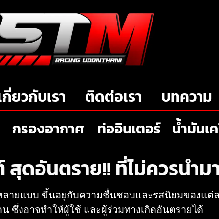
เกี่ยวกับเรา
ติดต่อเรา
บทความ
กรองอากาศ
ท่ออินเตอร์
น้ำมันเค
สุดอันตราย!! ที่ไม่ควรนำมา
หลายแบบ ขึ้นอยู่กับความชื่นชอบและรสนิยมของแต่ละ
น ซึ่งอาจทำให้ผู้ใช้ และผู้ร่วมทางเกิดอันตรายได้