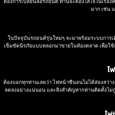
ต้องการเปลี่ยนล้อรถยนต์ ท่านจะต้องใส่ใจในเรื่อ
มาก เช่น แ
ในปัจจุบันรถยนต์รุ่นใหม่ๆ จะมาพร้อมระบบการเตือ
เข็มขัดนิรภัยแบบหลอกมาขายในท้องตลาด เพื่อใช้แทนเ
ไฟ
ต้องบอกทุกท่านเลยว่า ไฟหน้าซีนอนไม่ได้ส่องสว่าง
ลดลงอย่างแน่นอน และสิ่งสำคัญหากท่านติดตั้งไม่ถู
ไฟท