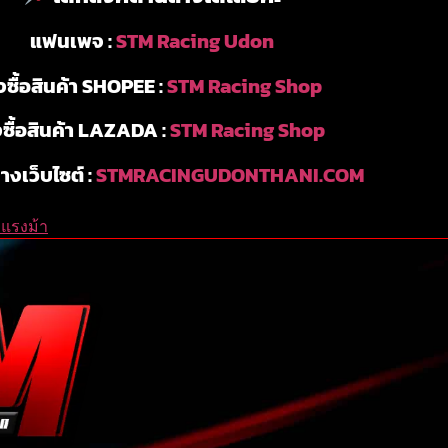
แฟนเพจ :
STM Racing Udon
่งซื้อสินค้า SHOPEE :
STM Racing Shop
่งซื้อสินค้า LAZADA :
STM Racing Shop
ทางเว็บไซต์ :
STMRACINGUDONTHANI.COM
่มแรงม้า