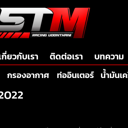
เกี่ยวกับเรา
ติดต่อเรา
บทความ
กรองอากาศ
ท่ออินเตอร์
น้ำมันเค
 2022