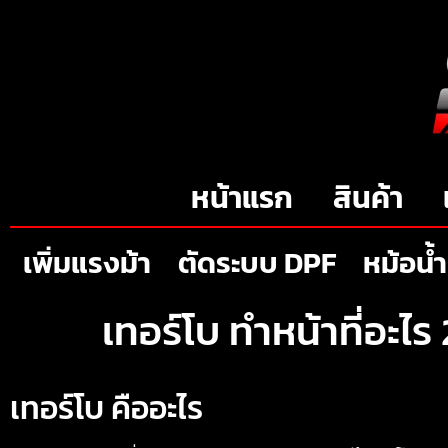
หน้าแรก
สินค้า
เพิ่มแรงม้า
ตัดระบบ DPF
หม้อน้ำ
เทอร์โบ ทำหน้าที่อะไร
เทอร์โบ คืออะไร