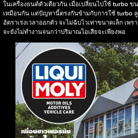
ในเครื่องยนต์ตัวเดียวกัน เมื่อเปลี่ยนไปใช้ turbo ขน
เหมือนกัน แต่ปัญหานี้ตรงกันข้ามกับการใช้ turbo 
อัตราเร่งเวลาออกตัว จะไม่ฉับไวเท่าขนาดเล็ก เพรา
จะยังไม่ทำงานจนกว่าปริมาณไอเสียจะเพียงพอ