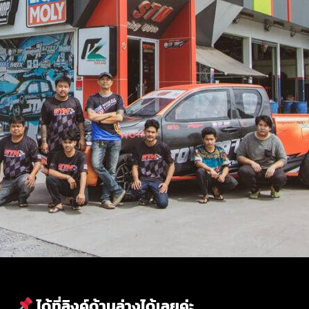
ได้ที่ลิงค์ด้านล่างได้เลยค่ะ