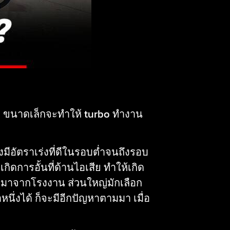
urbo ขนาดเล็กจะทำให้ turbo ทำงาน
มีอัตราเร่งที่ดีในรอบต่ำจนถึงรอบ
ิดการอั้นที่ด้านไอเสีย ทำให้เกิด
ั้งมาจากโรงงาน ส่วนใหญ่มักเลือก
นึ่งได้ ก็จะมีอีกปัญหาตามมา เมื่อ