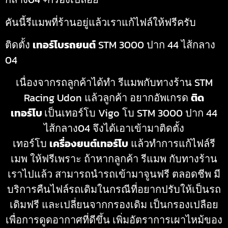
คันนี้รีแมพที่ร้านอยู่แล้วเราแก้ไฟล์ให้ฟรีครับ
ติดตั้ง
เทอร์โบรถยนต์
STM 3000 ปาก 44 ไส้กลาง
04
เนื่องจากรถลูกค้าได้ทำ รีแมพกับทางร้าน STM
Racing Udon แล้วลูกค้า อยากอัพเกรด
ติด
เทอร์โบ
เป็นเทอร์โบ Vigo โบ STM 3000 ปาก 44
ไส้กลาง04 จึงได้เอาเข้ามาติดตั้ง
เทอร์โบ
เครื่องยนต์เทอร์โบ
แล้วทำการแก้ไฟล์รี
เมพ ให้ฟรีเพราะ ถ้าหากลูกค้า รีแมพ กับทางร้าน
เราไปแล้ว สามารถนำรถเข้ามาจูนฟรี ตลอดชีพ มี
บริการคืนไฟล์รถเดิมในกรณีที่อยากปรับให้เป็นรถ
เดิมฟรี และเปลี่ยนจากกรองเดิม เป็นกรองเปลือย
เพื่อการดูดอากาศที่ดีขึ้น เพิ่มอัตราการเผาไหม้ของ