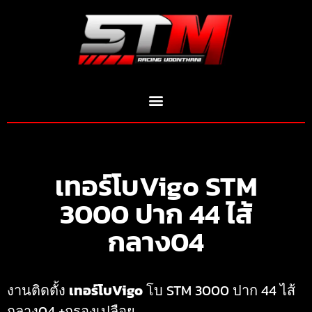
เทอร์โบVigo STM
3000 ปาก 44 ไส้
กลาง04
งานติดตั้ง
เทอร์โบVigo
โบ STM 3000 ปาก 44 ไส้
กลาง04 +กรองเปลือย