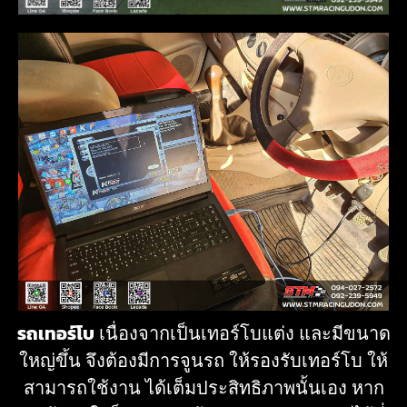
รถเทอร์โบ
เนื่องจากเป็นเทอร์โบแต่ง และมีขนาด
ใหญ่ขึ้น จึงต้องมีการจูนรถ ให้รองรับเทอร์โบ ให้
สามารถใช้งาน ได้เต็มประสิทธิภาพนั้นเอง หาก