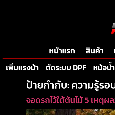
หน้าแรก
สินค้า
เพิ่มแรงม้า
ตัดระบบ DPF
หม้อน้ำ
ป้ายกำกับ:
ความรู้รอ
จอดรถไว้ใต้ต้นไม้ 5 เหตุผ