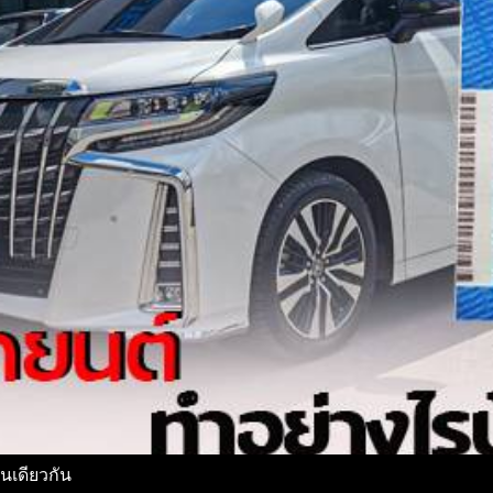
ันเดียวกัน