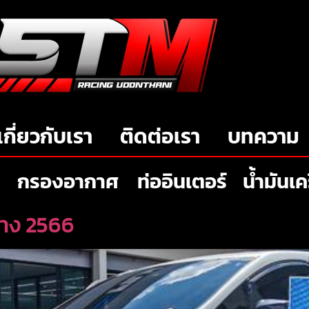
เกี่ยวกับเรา
ติดต่อเรา
บทความ
กรองอากาศ
ท่ออินเตอร์
น้ำมันเค
้าง 2566