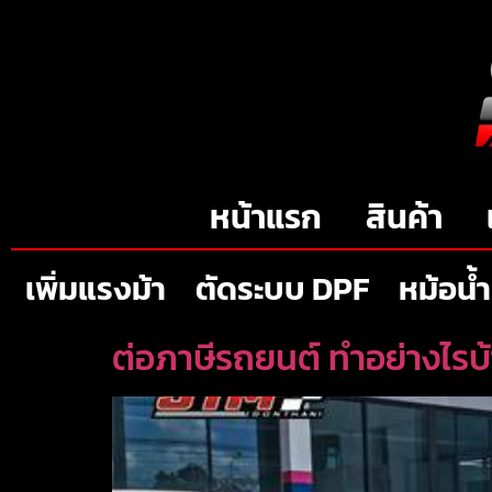
หน้าแรก
สินค้า
เพิ่มแรงม้า
ตัดระบบ DPF
หม้อน้ำ
ต่อภาษีรถยนต์ ทำอย่างไรบ