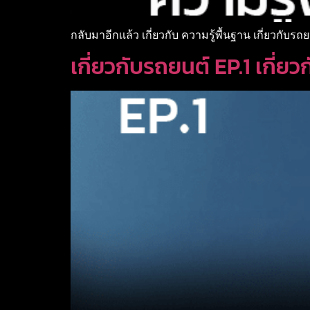
กลับมาอีกเเล้ว เกี่ยวกับ ความรู้พื้นฐาน เกี่ยวกับรถย
เกี่ยวกับรถยนต์ EP.1 เกี่ย