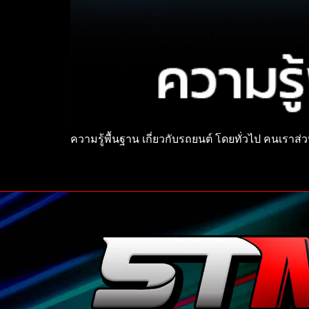
ความรู้พื้นฐาน เกี่ยวกับรถยนต์ โดยทั่วไป คนเราส่