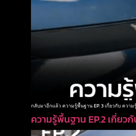
กลับมาอีกแล้ว ความรู้พื้นฐาน EP. 3 เกี่ยวกับ ความรู้พ
ความรู้พื้นฐาน EP.2 เกี่ยว