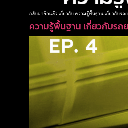
กลับมาอีกแล้ว เกี่ยวกับ ความรู้พื้นฐาน เกี่ยวกับรถย
ความรู้พื้นฐาน เกี่ยวกับรถ