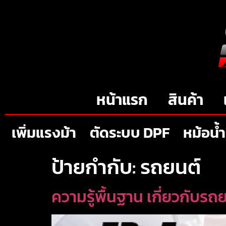
หน้าแรก
สินค้า
เพิ่มแรงม้า
ตัดระบบ DPF
หม้อน้ำ
ป้ายกำกับ:
รถยนต์
ความรู้พื้นฐาน เกี่ยวกับรถ