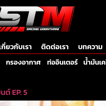
เกี่ยวกับเรา
ติดต่อเรา
บทความ
กรองอากาศ
ท่ออินเตอร์
น้ำมันเค
ยนต์ EP. 5