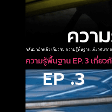
กลับมาอีกแล้ว เกี่ยวกับ ความรู้พื้นฐาน เกี่ยวกับรถย
ความรู้พื้นฐาน EP. 3 เกี่ย