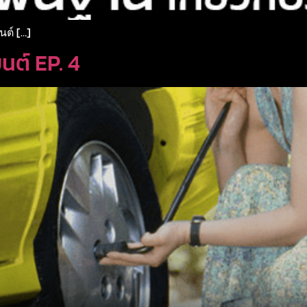
นต์ […]
ยนต์ EP. 4